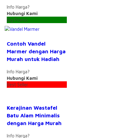
Info Harga?
Hubungi Kami
Big Promo
Contoh Vandel
Marmer dengan Harga
Murah untuk Hadiah
Info Harga?
Hubungi Kami
Best Seller
Kerajinan Wastafel
Batu Alam Minimalis
dengan Harga Murah
Info Harga?