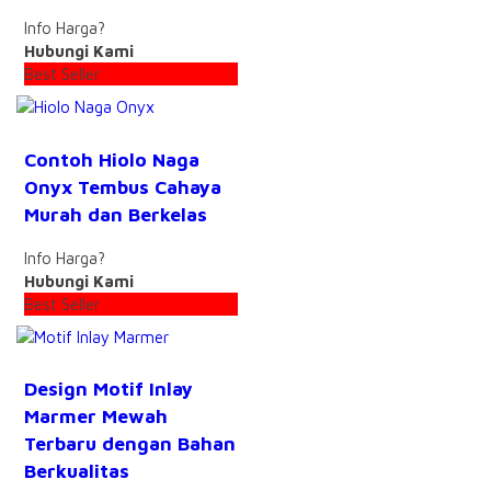
Info Harga?
Hubungi Kami
Best Seller
Contoh Hiolo Naga
Onyx Tembus Cahaya
Murah dan Berkelas
Info Harga?
Hubungi Kami
Best Seller
Design Motif Inlay
Marmer Mewah
Terbaru dengan Bahan
Berkualitas