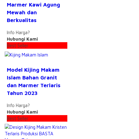
Marmer Kawi Agung
Mewah dan
Berkualitas
Info Harga?
Hubungi Kami
Best Seller
Model Kijing Makam
Islam Bahan Granit
dan Marmer Terlaris
Tahun 2023
Info Harga?
Hubungi Kami
Best Seller