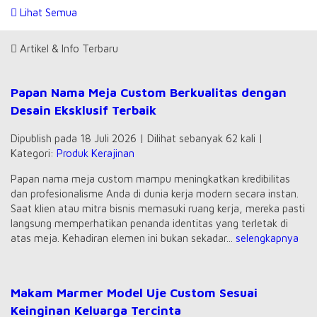
Lihat Semua
Artikel & Info Terbaru
Papan Nama Meja Custom Berkualitas dengan
Desain Eksklusif Terbaik
Dipublish pada 18 Juli 2026 | Dilihat sebanyak 62 kali |
Kategori:
Produk Kerajinan
Papan nama meja custom mampu meningkatkan kredibilitas
dan profesionalisme Anda di dunia kerja modern secara instan.
Saat klien atau mitra bisnis memasuki ruang kerja, mereka pasti
langsung memperhatikan penanda identitas yang terletak di
atas meja. Kehadiran elemen ini bukan sekadar...
selengkapnya
Makam Marmer Model Uje Custom Sesuai
Keinginan Keluarga Tercinta