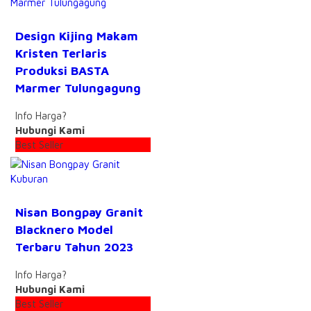
Design Kijing Makam
Kristen Terlaris
Produksi BASTA
Marmer Tulungagung
Info Harga?
Hubungi Kami
Best Seller
Nisan Bongpay Granit
Blacknero Model
Terbaru Tahun 2023
Info Harga?
Hubungi Kami
Best Seller