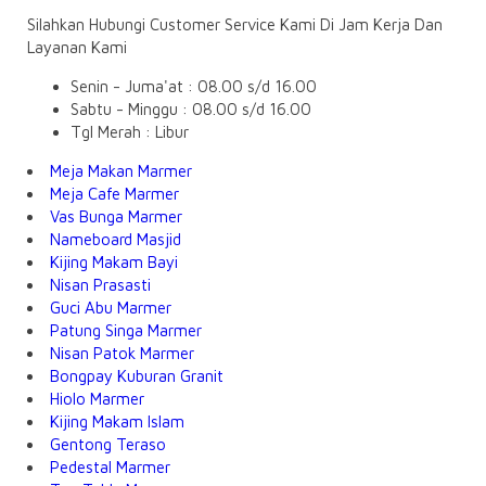
Silahkan Hubungi Customer Service Kami Di Jam Kerja Dan
Layanan Kami
Senin - Juma'at : 08.00 s/d 16.00
Sabtu - Minggu : 08.00 s/d 16.00
Tgl Merah : Libur
Meja Makan Marmer
Meja Cafe Marmer
Vas Bunga Marmer
Nameboard Masjid
Kijing Makam Bayi
Nisan Prasasti
Guci Abu Marmer
Patung Singa Marmer
Nisan Patok Marmer
Bongpay Kuburan Granit
Hiolo Marmer
Kijing Makam Islam
Gentong Teraso
Pedestal Marmer