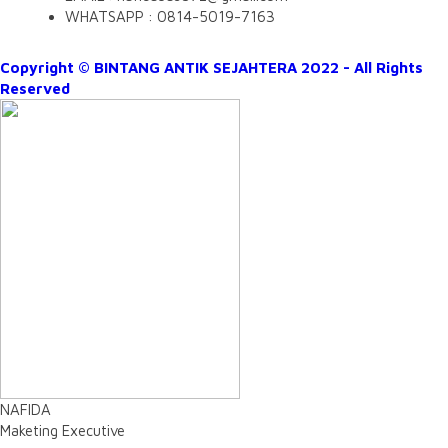
WHATSAPP : 0814-5019-7163
Copyright © BINTANG ANTIK SEJAHTERA 2022 - All Rights
Reserved
NAFIDA
Maketing Executive