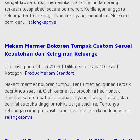
sangat krusial untuk memastikan kenangan indah orang
terkasih tetap abadi secara permanen. Kehilangan anggota
keluarga tentu meninggalkan duka yang mendalam. Meskipun
demikian,...
selengkapnya
Makam Marmer Bokoran Tumpuk Custom Sesuai
Kebutuhan dan Keinginan Keluarga
Dipublish pada 14 Juli 2026 | Dilihat sebanyak 102 kali |
Kategori:
Produk Makam Standart
Makam marmer bokoran tumpuk tentu menjadi pilihan terbaik
bagi Anda saat ini. Oleh karena itu, produk ini hadir untuk
memberikan tempat peristirahatan yang mulus, megah, dan
bernilai estetika tinggi untuk keluarga tercinta. Tentunya,
kehilangan orang terkasih akan meninggalkan kerinduan yang...
selengkapnya