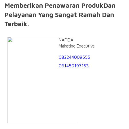
Memberikan Penawaran ProdukDan
Pelayanan Yang Sangat Ramah Dan
Terbaik.
NAFIDA
Maketing Executive
082244009555
081450197163