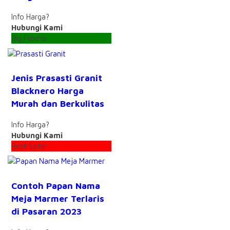
Info Harga?
Hubungi Kami
Big Promo
Jenis Prasasti Granit
Blacknero Harga
Murah dan Berkulitas
Info Harga?
Hubungi Kami
Best Seller
Contoh Papan Nama
Meja Marmer Terlaris
di Pasaran 2023