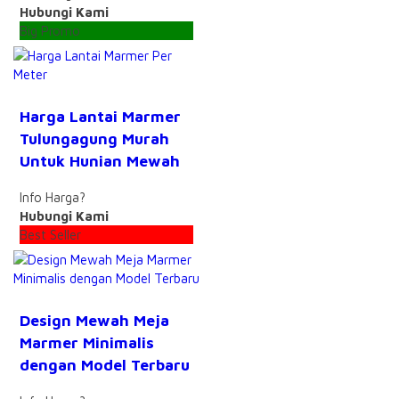
Hubungi Kami
Big Promo
Harga Lantai Marmer
Tulungagung Murah
Untuk Hunian Mewah
Info Harga?
Hubungi Kami
Best Seller
Design Mewah Meja
Marmer Minimalis
dengan Model Terbaru