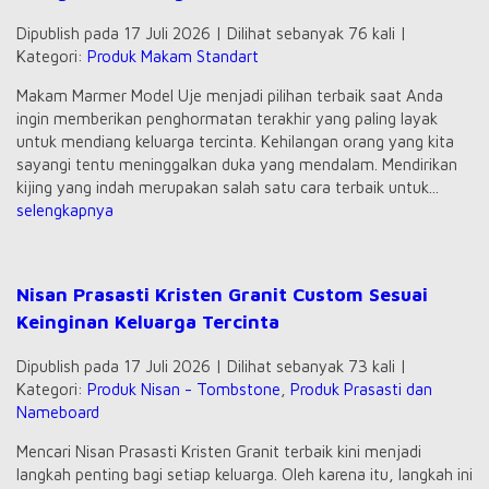
Dipublish pada 17 Juli 2026 | Dilihat sebanyak 76 kali |
Kategori:
Produk Makam Standart
Makam Marmer Model Uje menjadi pilihan terbaik saat Anda
ingin memberikan penghormatan terakhir yang paling layak
untuk mendiang keluarga tercinta. Kehilangan orang yang kita
sayangi tentu meninggalkan duka yang mendalam. Mendirikan
kijing yang indah merupakan salah satu cara terbaik untuk...
selengkapnya
Nisan Prasasti Kristen Granit Custom Sesuai
Keinginan Keluarga Tercinta
Dipublish pada 17 Juli 2026 | Dilihat sebanyak 73 kali |
Kategori:
Produk Nisan - Tombstone
,
Produk Prasasti dan
Nameboard
Mencari Nisan Prasasti Kristen Granit terbaik kini menjadi
langkah penting bagi setiap keluarga. Oleh karena itu, langkah ini