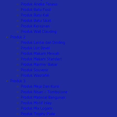
Produk Aneka Teraso
Produk Batu Fosil
Produk Batu Kali
Produk Batu Sikat
Produk Kerajinan
Produk Wall Clauding
Produk 2
Produk Lantai dan Dinding
Produk List Bevel
Produk Makam Mewah
Produk Makam Standart
Produk Marmer Bakar
Produk Souvenir
Produk Wastafel
Produk 3
Produk Meja Dan Kursi
Produk Nisan – Tombstone
Produk Material Bangunan
Produk Motif Inlay
Produk Mix Logam
Produk Trophy Piala