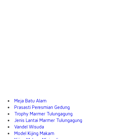
Meja Batu Alam
Prasasti Peresmian Gedung
Trophy Marmer Tulungagung
Jenis Lantai Marmer Tulungagung
Vandel Wisuda
Model Kijing Makam