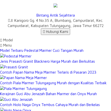
Bintang Antik Sejahtera
Jl. Kanigoro Gg. 4 No.35 A, Blumbang, Campurdarat, Kec.
Campurdarat, Kabupaten Tulungagung, Jawa Timur 66272
Hubungi Kami
Model
Menu
Model Terbaru Pedestal Marmer Cuci Tangan Murah
Jenis Prasasti Granit Blacknero Harga Murah dan Berkulitas
Contoh Papan Nama Meja Marmer Terlaris di Pasaran 2023
Contoh Piala Marmer Tulungagung Murah dengan Kualitas Terbaik
Kerajinan Guci Abu Jenazah Bahan Marmer dan Onyx Murah
Contoh Hiolo Naga Onyx Tembus Cahaya Murah dan Berkelas