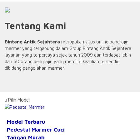
Tentang Kami
Bintang Antik Sejahtera
merupakan situs online pengrajin
marmer yang tergabung dalam Group Bintang Antik Sejahtera
layanan yang terpercaya sejak tahun 2009 dan terdapat lebih
dari 50 orang pengrajin yang memiliki keahlian tersendiri
dibidang pengolahan marmer.
Pilih Model
Model Terbaru
Pedestal Marmer Cuci
Tangan Murah