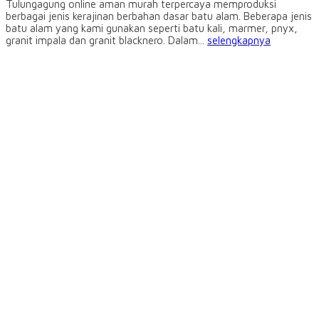
Tulungagung online aman murah terpercaya memproduksi
berbagai jenis kerajinan berbahan dasar batu alam. Beberapa jenis
batu alam yang kami gunakan seperti batu kali, marmer, pnyx,
granit impala dan granit blacknero. Dalam...
selengkapnya