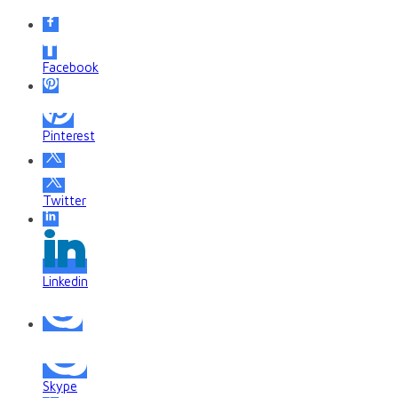
Facebook
Pinterest
Twitter
Linkedin
Skype