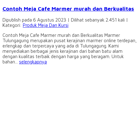
Contoh Meja Cafe Marmer murah dan Berkualitas
Dipublish pada 6 Agustus 2023 | Dilihat sebanyak 2.451 kali |
Kategori:
Produk Meja Dan Kursi
Contoh Meja Cafe Marmer murah dan Berkualitas Marmer
Tulungagung merupakan pusat kerajinan marmer online terdepan,
erlengkap dan terpercaya yang ada di Tulungagung. Kami
menyediakan berbagai jenis kerajinan dari bahan batu alam
dengan kualitas terbaik dengan harga yang beragam. Untuk
bahan...
selengkapnya