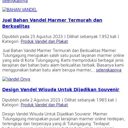
selengkapnya
Jual Bahan Vandel Marmer Termurah dan
Berkualitas
Dipublish pada 23 Agustus 2023 | Dilihat sebanyak 1.952 kali |
Kategori:
Produk Vandel dan Plakat
Jual Bahan Vandel Marmer Termurah dan Berkualitas Marmer
Tulungagung merupakan salah satu pusat layanan marmer online
yang ada di Kota Tulungagung. Kami memproduksi berbagai jenis
kerajinan dari bahan batu alam berkualitas terbaik. Biasanya kami
menggunakan bahan batu alam berupa marmer,...
selengkapnya
Design Vandel Wisuda Untuk Dijadikan Souvenir
Dipublish pada 2 Agustus 2023 | Dilihat sebanyak 1.985 kali |
Kategori:
Produk Vandel dan Plakat
Design Vandel Wisuda Untuk Dijadikan Souvenir Marmer
Tulungagung merupakan pusat kerajinan marmer online terdepan,
terlengkap dan terpercaya yang di Tulungagung. Terdapat