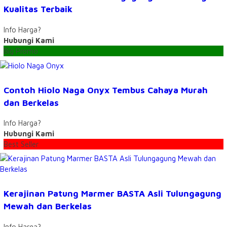
Kualitas Terbaik
Info Harga?
Hubungi Kami
Big Promo
Contoh Hiolo Naga Onyx Tembus Cahaya Murah
dan Berkelas
Info Harga?
Hubungi Kami
Best Seller
Kerajinan Patung Marmer BASTA Asli Tulungagung
Mewah dan Berkelas
Info Harga?