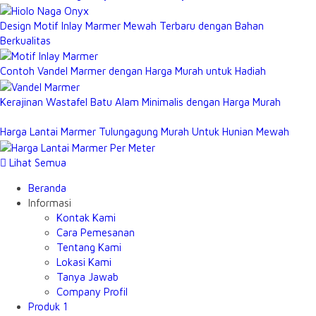
Design Motif Inlay Marmer Mewah Terbaru dengan Bahan
Berkualitas
Contoh Vandel Marmer dengan Harga Murah untuk Hadiah
Kerajinan Wastafel Batu Alam Minimalis dengan Harga Murah
Harga Lantai Marmer Tulungagung Murah Untuk Hunian Mewah
Lihat Semua
Beranda
Informasi
Kontak Kami
Cara Pemesanan
Tentang Kami
Lokasi Kami
Tanya Jawab
Company Profil
Produk 1