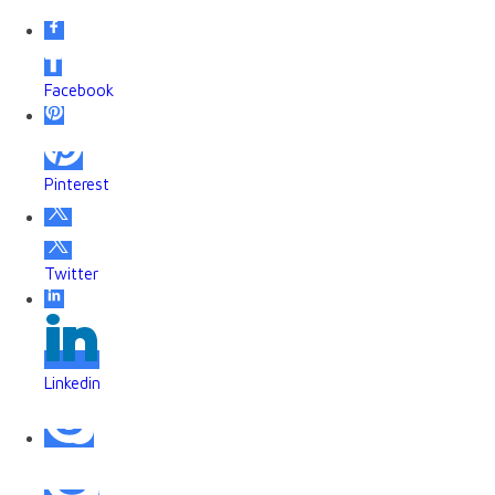
Facebook
Pinterest
Twitter
Linkedin