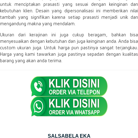
untuk menciptakan prasasti yang sesuai dengan keinginan dan
kebutuhan klien. Desain yang dipersonalisasi ini memberikan nilai
tambah yang signifikan karena setiap prasasti menjadi unik dan
mengandung makna yang mendalam.
Ukuran dari kerajinan ini juga cukup beragam, bahkan bisa
menyesuaikan dengan kebutuhan dan juga keinginan anda. Anda bisa
custom ukuran juga. Untuk harga pun pastinya sangat terjangkau.
Harga yang kami tawarkan juga pastinya sepadan dengan kualitas
barang yang akan anda terima.
SALSABELA EKA