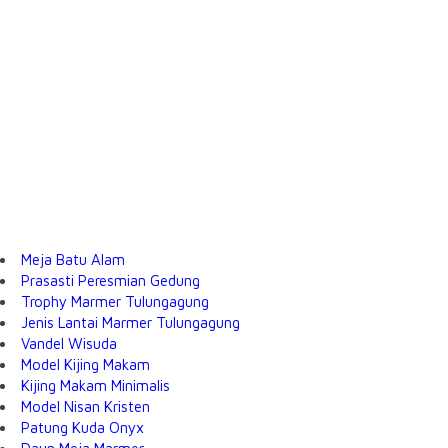
Meja Batu Alam
Prasasti Peresmian Gedung
Trophy Marmer Tulungagung
Jenis Lantai Marmer Tulungagung
Vandel Wisuda
Model Kijing Makam
Kijing Makam Minimalis
Model Nisan Kristen
Patung Kuda Onyx