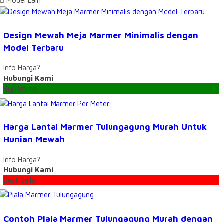
Model Lain
Design Mewah Meja Marmer Minimalis dengan
Model Terbaru
Info Harga?
Hubungi Kami
Big Promo
Harga Lantai Marmer Tulungagung Murah Untuk
Hunian Mewah
Info Harga?
Hubungi Kami
Best Seller
Contoh Piala Marmer Tulungagung Murah dengan