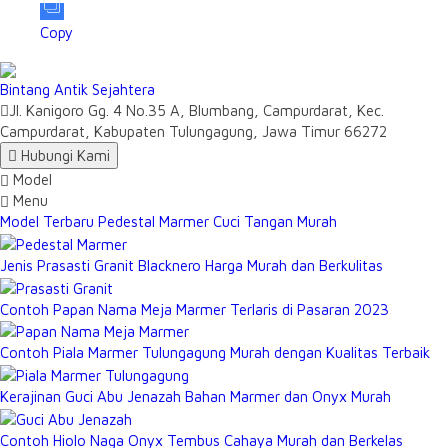
Copy
Bintang Antik Sejahtera
Jl. Kanigoro Gg. 4 No.35 A, Blumbang, Campurdarat, Kec.
Campurdarat, Kabupaten Tulungagung, Jawa Timur 66272
Hubungi Kami
Model
Menu
Model Terbaru Pedestal Marmer Cuci Tangan Murah
Jenis Prasasti Granit Blacknero Harga Murah dan Berkulitas
Contoh Papan Nama Meja Marmer Terlaris di Pasaran 2023
Contoh Piala Marmer Tulungagung Murah dengan Kualitas Terbaik
Kerajinan Guci Abu Jenazah Bahan Marmer dan Onyx Murah
Contoh Hiolo Naga Onyx Tembus Cahaya Murah dan Berkelas