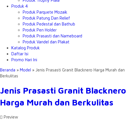
Produk Trophy Piala
Produk 4
Produk Parquete Mozaik
Produk Patung Dan Relief
Produk Pedestal dan Bathub
Produk Pen Holder
Produk Prasasti dan Nameboard
Produk Vandel dan Plakat
Katalog Produk
Daftar Isi
Promo Hari Ini
Beranda
»
Model
» Jenis Prasasti Granit Blacknero Harga Murah dan
Berkulitas
Jenis Prasasti Granit Blacknero
Harga Murah dan Berkulitas
Preview