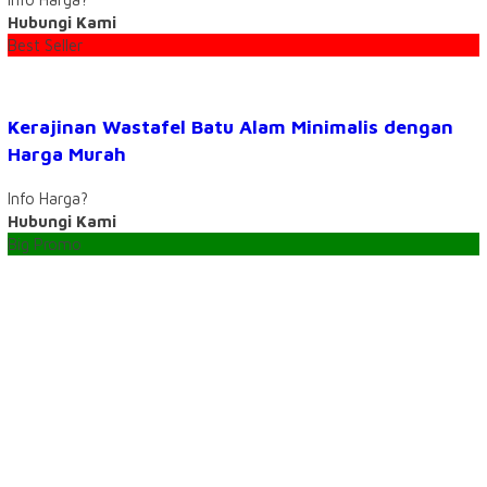
Hubungi Kami
Best Seller
Kerajinan Wastafel Batu Alam Minimalis dengan
Harga Murah
Info Harga?
Hubungi Kami
Big Promo