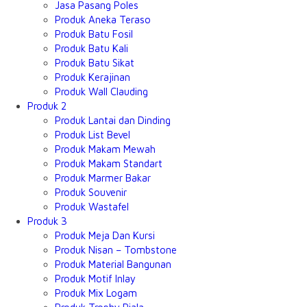
Jasa Pasang Poles
Produk Aneka Teraso
Produk Batu Fosil
Produk Batu Kali
Produk Batu Sikat
Produk Kerajinan
Produk Wall Clauding
Produk 2
Produk Lantai dan Dinding
Produk List Bevel
Produk Makam Mewah
Produk Makam Standart
Produk Marmer Bakar
Produk Souvenir
Produk Wastafel
Produk 3
Produk Meja Dan Kursi
Produk Nisan – Tombstone
Produk Material Bangunan
Produk Motif Inlay
Produk Mix Logam