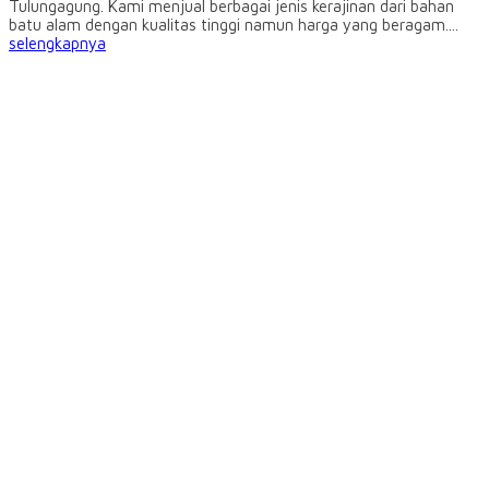
Tulungagung. Kami menjual berbagai jenis kerajinan dari bahan
batu alam dengan kualitas tinggi namun harga yang beragam....
selengkapnya