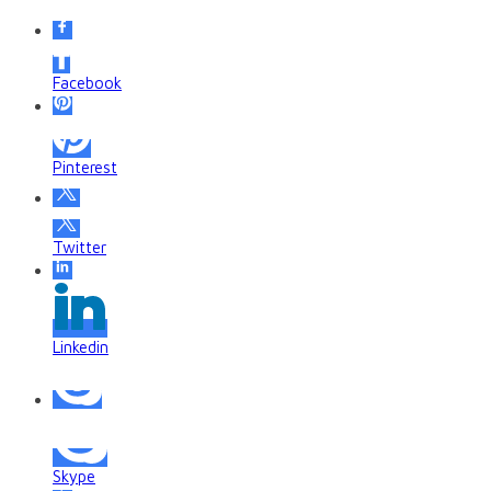
Facebook
Pinterest
Twitter
Linkedin
Skype