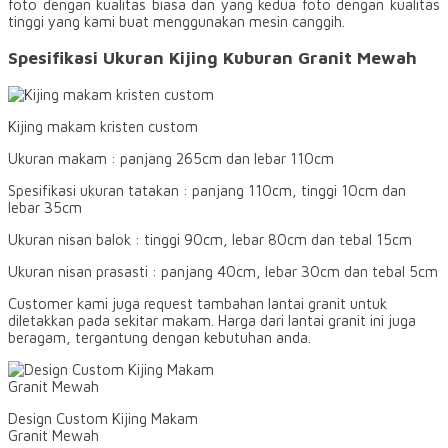
foto dengan kualitas biasa dan yang kedua foto dengan kualitas
tinggi yang kami buat menggunakan mesin canggih.
Spesifikasi Ukuran Kijing Kuburan Granit Mewah
Kijing makam kristen custom
Ukuran makam : panjang 265cm dan lebar 110cm
Spesifikasi ukuran tatakan : panjang 110cm, tinggi 10cm dan
lebar 35cm
Ukuran nisan balok : tinggi 90cm, lebar 80cm dan tebal 15cm
Ukuran nisan prasasti : panjang 40cm, lebar 30cm dan tebal 5cm
Customer kami juga request tambahan lantai granit untuk
diletakkan pada sekitar makam. Harga dari lantai granit ini juga
beragam, tergantung dengan kebutuhan anda.
Design Custom Kijing Makam
Granit Mewah