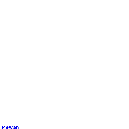
l Mewah