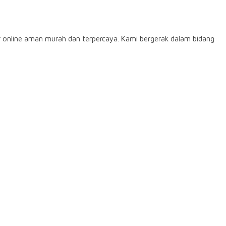
 online aman murah dan terpercaya. Kami bergerak dalam bidang