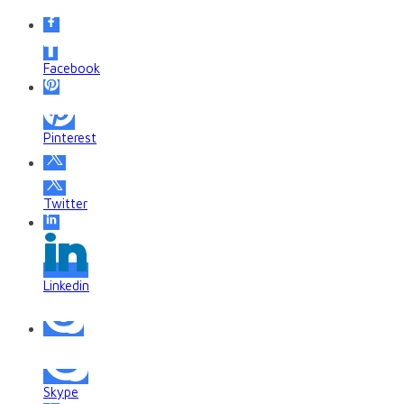
Facebook
Pinterest
Twitter
Linkedin
Skype