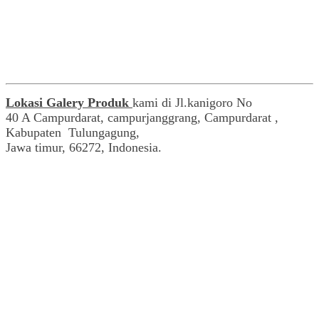
Lokasi Galery Produk
kami di Jl.kanigoro No
40 A Campurdarat, campurjanggrang, Campurdarat ,
Kabupaten Tulungagung,
Jawa timur, 66272, Indonesia.