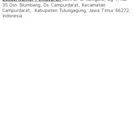
35 Dsn. Blumbang, Ds. Campurdarat, Kecamatan
Campurdarat, Kabupaten Tulungagung, Jawa Timur 66272,
Indonesia .