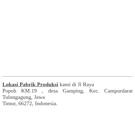
Lokasi Pabrik Produksi
kami di Jl Raya
Popoh KM.19 , desa Gamping, Kec. Campurdarat
Tulungagung, Jawa
Timur, 66272, Indonesia.