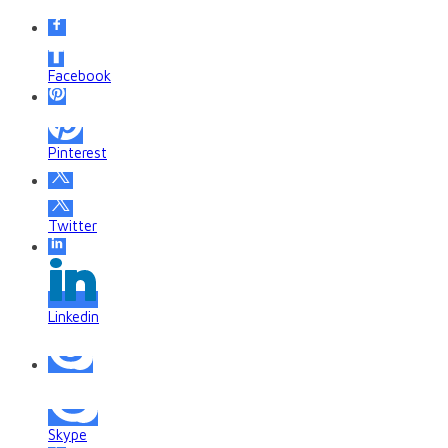
Facebook
Pinterest
Twitter
Linkedin
Skype