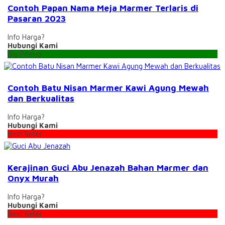
Contoh Papan Nama Meja Marmer Terlaris di
Pasaran 2023
Info Harga?
Hubungi Kami
Big Promo
Contoh Batu Nisan Marmer Kawi Agung Mewah
dan Berkualitas
Info Harga?
Hubungi Kami
Best Seller
Kerajinan Guci Abu Jenazah Bahan Marmer dan
Onyx Murah
Info Harga?
Hubungi Kami
Best Seller