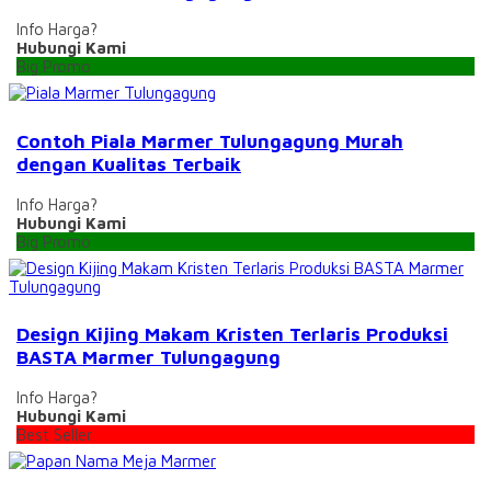
Info Harga?
Hubungi Kami
Big Promo
Contoh Piala Marmer Tulungagung Murah
dengan Kualitas Terbaik
Info Harga?
Hubungi Kami
Big Promo
Design Kijing Makam Kristen Terlaris Produksi
BASTA Marmer Tulungagung
Info Harga?
Hubungi Kami
Best Seller