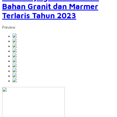
Bahan Granit dan Marmer
Terlaris Tahun 2023
Preview