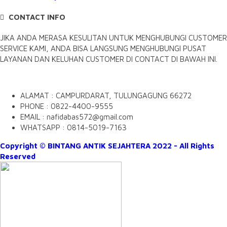
CONTACT INFO
JIKA ANDA MERASA KESULITAN UNTUK MENGHUBUNGI CUSTOMER
SERVICE KAMI, ANDA BISA LANGSUNG MENGHUBUNGI PUSAT
LAYANAN DAN KELUHAN CUSTOMER DI CONTACT DI BAWAH INI.
ALAMAT : CAMPURDARAT, TULUNGAGUNG 66272
PHONE : 0822-4400-9555
EMAIL : nafidabas572@gmail.com
WHATSAPP : 0814-5019-7163
Copyright © BINTANG ANTIK SEJAHTERA 2022 - All Rights
Reserved