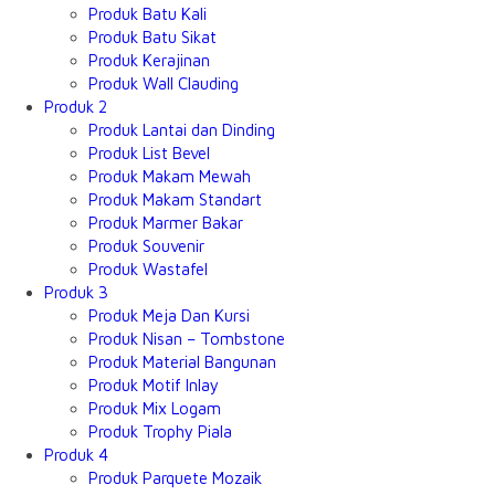
Produk Batu Kali
Produk Batu Sikat
Produk Kerajinan
Produk Wall Clauding
Produk 2
Produk Lantai dan Dinding
Produk List Bevel
Produk Makam Mewah
Produk Makam Standart
Produk Marmer Bakar
Produk Souvenir
Produk Wastafel
Produk 3
Produk Meja Dan Kursi
Produk Nisan – Tombstone
Produk Material Bangunan
Produk Motif Inlay
Produk Mix Logam
Produk Trophy Piala
Produk 4
Produk Parquete Mozaik