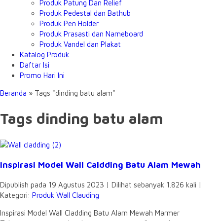
Produk Patung Dan Relief
Produk Pedestal dan Bathub
Produk Pen Holder
Produk Prasasti dan Nameboard
Produk Vandel dan Plakat
Katalog Produk
Daftar Isi
Promo Hari Ini
Beranda
»
Tags "dinding batu alam"
Tags dinding batu alam
Inspirasi Model Wall Caldding Batu Alam Mewah
Dipublish pada 19 Agustus 2023 | Dilihat sebanyak 1.826 kali |
Kategori:
Produk Wall Clauding
Inspirasi Model Wall Cladding Batu Alam Mewah Marmer