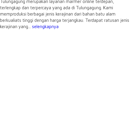
Tulungagung merupakan layanan marmer online terdepan,
terlengkap dan terpercaya yang ada di Tulungagung. Kami
memproduksi berbagai jenis kerajinan dari bahan batu alam
berkualiats tinggi dengan harga terjangkau. Terdapat ratusan jenis
kerajinan yang...
selengkapnya