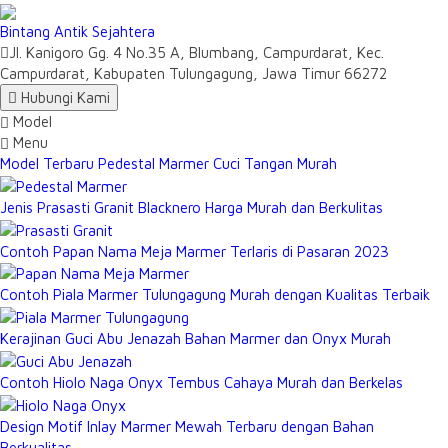
Bintang Antik Sejahtera
Jl. Kanigoro Gg. 4 No.35 A, Blumbang, Campurdarat, Kec.
Campurdarat, Kabupaten Tulungagung, Jawa Timur 66272
Hubungi Kami
Model
Menu
Model Terbaru Pedestal Marmer Cuci Tangan Murah
Jenis Prasasti Granit Blacknero Harga Murah dan Berkulitas
Contoh Papan Nama Meja Marmer Terlaris di Pasaran 2023
Contoh Piala Marmer Tulungagung Murah dengan Kualitas Terbaik
Kerajinan Guci Abu Jenazah Bahan Marmer dan Onyx Murah
Contoh Hiolo Naga Onyx Tembus Cahaya Murah dan Berkelas
Design Motif Inlay Marmer Mewah Terbaru dengan Bahan
Berkualitas