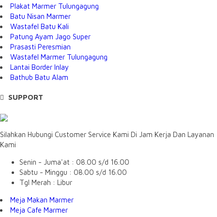
Plakat Marmer Tulungagung
Batu Nisan Marmer
Wastafel Batu Kali
Patung Ayam Jago Super
Prasasti Peresmian
Wastafel Marmer Tulungagung
Lantai Border Inlay
Bathub Batu Alam
SUPPORT
Silahkan Hubungi Customer Service Kami Di Jam Kerja Dan Layanan
Kami
Senin - Juma'at : 08.00 s/d 16.00
Sabtu - Minggu : 08.00 s/d 16.00
Tgl Merah : Libur
Meja Makan Marmer
Meja Cafe Marmer