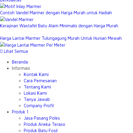
Contoh Vandel Marmer dengan Harga Murah untuk Hadiah
Kerajinan Wastafel Batu Alam Minimalis dengan Harga Murah
Harga Lantai Marmer Tulungagung Murah Untuk Hunian Mewah
Lihat Semua
Beranda
Informasi
Kontak Kami
Cara Pemesanan
Tentang Kami
Lokasi Kami
Tanya Jawab
Company Profil
Produk 1
Jasa Pasang Poles
Produk Aneka Teraso
Produk Batu Fosil