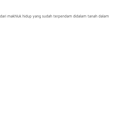
as dari makhluk hidup yang sudah terpendam didalam tanah dalam