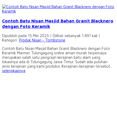
Contoh Batu Nisan Masjid Bahan Granit Blacknero
dengan Foto Keramik
Dipublish pada 15 Mei 2023 | Dilihat sebanyak 1.491 kali |
Kategori:
Produk Nisan - Tombstone
Contoh Batu Nisan Masjid Bahan Granit Blacknero dengan Foto
Keramik Marmer Tulungagung online aman murah terpercaya
merupakan salah satu pengrajin kerajinan batu alam yang
lokasinya ada di Tulungagung Jawa Timur. Sudah ada puluhan
jenis kerajinan yang kami produksi. Kerajinan-kerajinan tersebut...
selengkapnya