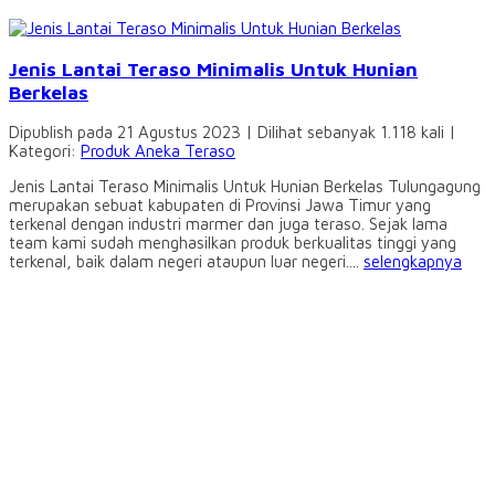
Jenis Lantai Teraso Minimalis Untuk Hunian
Berkelas
Dipublish pada 21 Agustus 2023 | Dilihat sebanyak 1.118 kali |
Kategori:
Produk Aneka Teraso
Jenis Lantai Teraso Minimalis Untuk Hunian Berkelas Tulungagung
merupakan sebuat kabupaten di Provinsi Jawa Timur yang
terkenal dengan industri marmer dan juga teraso. Sejak lama
team kami sudah menghasilkan produk berkualitas tinggi yang
terkenal, baik dalam negeri ataupun luar negeri....
selengkapnya