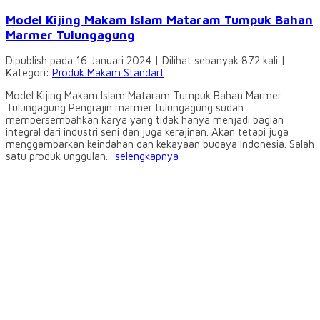
Model Kijing Makam Islam Mataram Tumpuk Bahan
Marmer Tulungagung
Dipublish pada 16 Januari 2024 | Dilihat sebanyak 872 kali |
Kategori:
Produk Makam Standart
Model Kijing Makam Islam Mataram Tumpuk Bahan Marmer
Tulungagung Pengrajin marmer tulungagung sudah
mempersembahkan karya yang tidak hanya menjadi bagian
integral dari industri seni dan juga kerajinan. Akan tetapi juga
menggambarkan keindahan dan kekayaan budaya Indonesia. Salah
satu produk unggulan...
selengkapnya