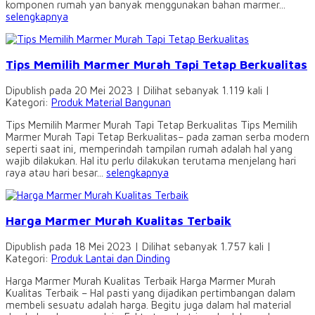
komponen rumah yan banyak menggunakan bahan marmer...
selengkapnya
Tips Memilih Marmer Murah Tapi Tetap Berkualitas
Dipublish pada 20 Mei 2023 | Dilihat sebanyak 1.119 kali |
Kategori:
Produk Material Bangunan
Tips Memilih Marmer Murah Tapi Tetap Berkualitas Tips Memilih
Marmer Murah Tapi Tetap Berkualitas– pada zaman serba modern
seperti saat ini, memperindah tampilan rumah adalah hal yang
wajib dilakukan. Hal itu perlu dilakukan terutama menjelang hari
raya atau hari besar...
selengkapnya
Harga Marmer Murah Kualitas Terbaik
Dipublish pada 18 Mei 2023 | Dilihat sebanyak 1.757 kali |
Kategori:
Produk Lantai dan Dinding
Harga Marmer Murah Kualitas Terbaik Harga Marmer Murah
Kualitas Terbaik – Hal pasti yang dijadikan pertimbangan dalam
membeli sesuatu adalah harga. Begitu juga dalam hal material