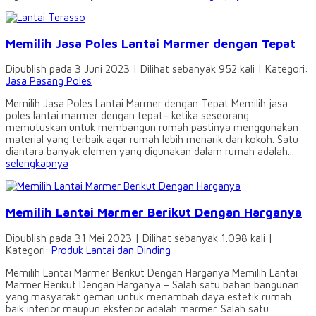
Memilih Jasa Poles Lantai Marmer dengan Tepat
Dipublish pada 3 Juni 2023 | Dilihat sebanyak 952 kali | Kategori:
Jasa Pasang Poles
Memilih Jasa Poles Lantai Marmer dengan Tepat Memilih jasa
poles lantai marmer dengan tepat– ketika seseorang
memutuskan untuk membangun rumah pastinya menggunakan
material yang terbaik agar rumah lebih menarik dan kokoh. Satu
diantara banyak elemen yang digunakan dalam rumah adalah...
selengkapnya
Memilih Lantai Marmer Berikut Dengan Harganya
Dipublish pada 31 Mei 2023 | Dilihat sebanyak 1.098 kali |
Kategori:
Produk Lantai dan Dinding
Memilih Lantai Marmer Berikut Dengan Harganya Memilih Lantai
Marmer Berikut Dengan Harganya – Salah satu bahan bangunan
yang masyarakt gemari untuk menambah daya estetik rumah
baik interior maupun eksterior adalah marmer. Salah satu