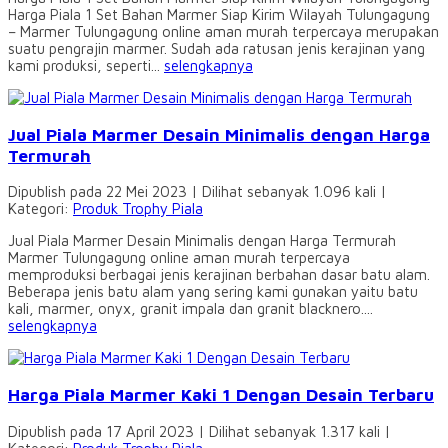
Harga Piala 1 Set Bahan Marmer Siap Kirim Wilayah Tulungagung
– Marmer Tulungagung online aman murah terpercaya merupakan
suatu pengrajin marmer. Sudah ada ratusan jenis kerajinan yang
kami produksi, seperti...
selengkapnya
Jual Piala Marmer Desain Minimalis dengan Harga
Termurah
Dipublish pada 22 Mei 2023 | Dilihat sebanyak 1.096 kali |
Kategori:
Produk Trophy Piala
Jual Piala Marmer Desain Minimalis dengan Harga Termurah
Marmer Tulungagung online aman murah terpercaya
memproduksi berbagai jenis kerajinan berbahan dasar batu alam.
Beberapa jenis batu alam yang sering kami gunakan yaitu batu
kali, marmer, onyx, granit impala dan granit blacknero....
selengkapnya
Harga Piala Marmer Kaki 1 Dengan Desain Terbaru
Dipublish pada 17 April 2023 | Dilihat sebanyak 1.317 kali |