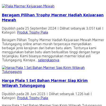
Beragam Pilihan Trophy Marmer Hadiah Kejuaraan
Mewah
Dipublish pada 25 September 2024 | Dilihat sebanyak 3.051 kali |
Kategori:
Produk Trophy Piala
Beragam Pilihan Trophy Marmer Hadiah Kejuaraan Mewah Marmer
Tulungagung online aman murah terpercaya menyediakan
berbagai jenis kerajinan dari bahan batu alam. Tentunya kami
menggunakan bahan batu alam berkualitas tinggi dengan harga
terjangkau. Kami bisanya menggunakan marmer lokal asli
Tulungagung. Kenapa...
selengkapnya
Harga Piala 1 Set Bahan Marmer Siap Kirim
Wilayah Tulungagung
Dipublish pada 28 Juni 2023 | Dilihat sebanyak 1.226 kali |
Kategori:
Produk Trophy Piala
Harga Piala 1 Set Bahan Marmer Siap Kirim Wilayah Tulungagung