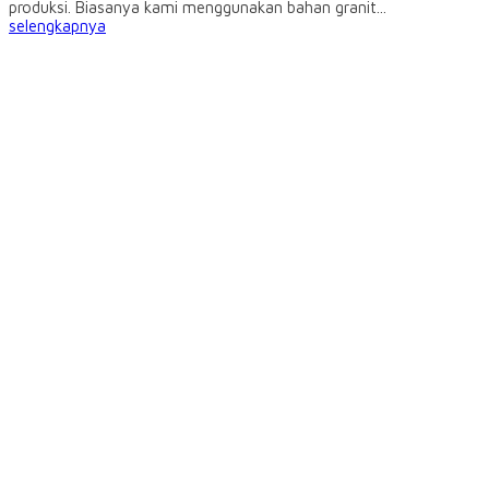
produksi. Biasanya kami menggunakan bahan granit...
selengkapnya