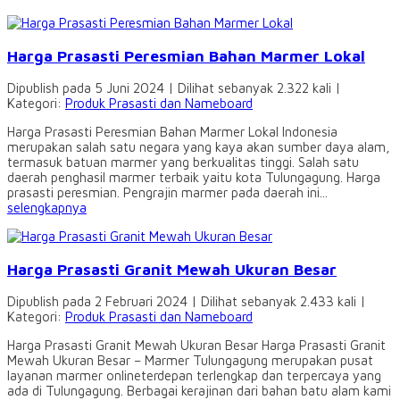
Harga Prasasti Peresmian Bahan Marmer Lokal
Dipublish pada 5 Juni 2024 | Dilihat sebanyak 2.322 kali |
Kategori:
Produk Prasasti dan Nameboard
Harga Prasasti Peresmian Bahan Marmer Lokal Indonesia
merupakan salah satu negara yang kaya akan sumber daya alam,
termasuk batuan marmer yang berkualitas tinggi. Salah satu
daerah penghasil marmer terbaik yaitu kota Tulungagung. Harga
prasasti peresmian. Pengrajin marmer pada daerah ini...
selengkapnya
Harga Prasasti Granit Mewah Ukuran Besar
Dipublish pada 2 Februari 2024 | Dilihat sebanyak 2.433 kali |
Kategori:
Produk Prasasti dan Nameboard
Harga Prasasti Granit Mewah Ukuran Besar Harga Prasasti Granit
Mewah Ukuran Besar – Marmer Tulungagung merupakan pusat
layanan marmer onlineterdepan terlengkap dan terpercaya yang
ada di Tulungagung. Berbagai kerajinan dari bahan batu alam kami