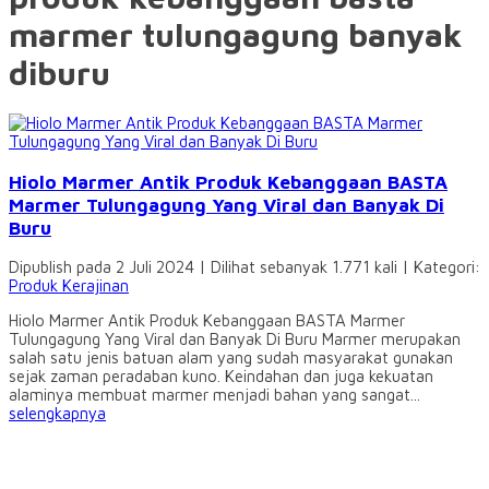
marmer tulungagung banyak
diburu
Hiolo Marmer Antik Produk Kebanggaan BASTA
Marmer Tulungagung Yang Viral dan Banyak Di
Buru
Dipublish pada 2 Juli 2024 | Dilihat sebanyak 1.771 kali | Kategori:
Produk Kerajinan
Hiolo Marmer Antik Produk Kebanggaan BASTA Marmer
Tulungagung Yang Viral dan Banyak Di Buru Marmer merupakan
salah satu jenis batuan alam yang sudah masyarakat gunakan
sejak zaman peradaban kuno. Keindahan dan juga kekuatan
alaminya membuat marmer menjadi bahan yang sangat...
selengkapnya