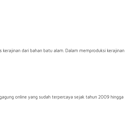
 kerajinan dari bahan batu alam. Dalam memproduksi kerajinan
gagung online yang sudah terpercaya sejak tahun 2009 hingga