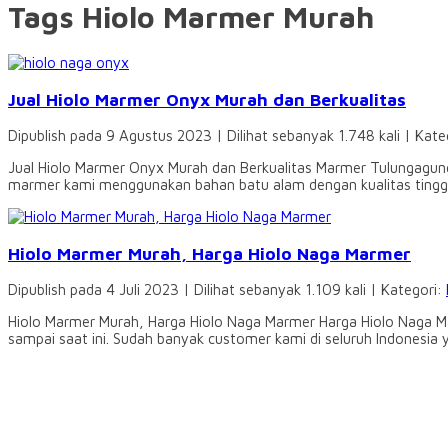
Tags Hiolo Marmer Murah
Jual Hiolo Marmer Onyx Murah dan Berkualitas
Dipublish pada 9 Agustus 2023 | Dilihat sebanyak 1.748 kali | Kate
Jual Hiolo Marmer Onyx Murah dan Berkualitas Marmer Tulungagun
marmer kami menggunakan bahan batu alam dengan kualitas tinggi 
Hiolo Marmer Murah, Harga Hiolo Naga Marmer
Dipublish pada 4 Juli 2023 | Dilihat sebanyak 1.109 kali | Kategori:
Hiolo Marmer Murah, Harga Hiolo Naga Marmer Harga Hiolo Naga M
sampai saat ini. Sudah banyak customer kami di seluruh Indonesi