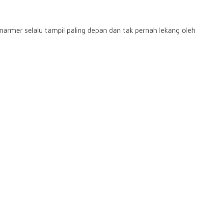
armer selalu tampil paling depan dan tak pernah lekang oleh