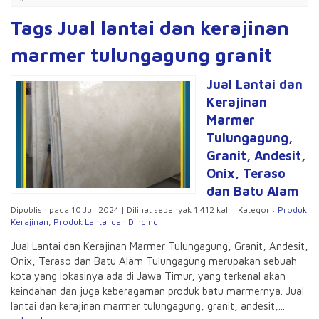
Tags Jual lantai dan kerajinan
marmer tulungagung granit
Jual Lantai dan
Kerajinan
Marmer
Tulungagung,
Granit, Andesit,
Onix, Teraso
dan Batu Alam
Dipublish pada 10 Juli 2024 | Dilihat sebanyak 1.412 kali | Kategori:
Produk
Kerajinan
,
Produk Lantai dan Dinding
Jual Lantai dan Kerajinan Marmer Tulungagung, Granit, Andesit,
Onix, Teraso dan Batu Alam Tulungagung merupakan sebuah
kota yang lokasinya ada di Jawa Timur, yang terkenal akan
keindahan dan juga keberagaman produk batu marmernya. Jual
lantai dan kerajinan marmer tulungagung, granit, andesit,...