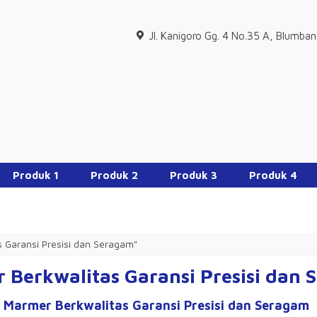
Jl. Kanigoro Gg. 4 No.35 A, Blumba
Produk 1
Produk 2
Produk 3
Produk 4
s Garansi Presisi dan Seragam"
r Berkwalitas Garansi Presisi dan
i Marmer Berkwalitas Garansi Presisi dan Seragam