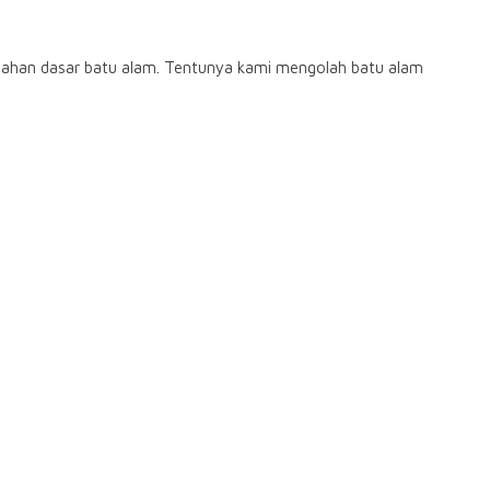
bahan dasar batu alam. Tentunya kami mengolah batu alam