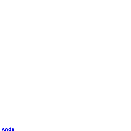
h Anda