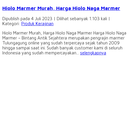
Hiolo Marmer Murah, Harga Hiolo Naga Marmer
Dipublish pada 4 Juli 2023 | Dilihat sebanyak 1.103 kali |
Kategori:
Produk Kerajinan
Hiolo Marmer Murah, Harga Hiolo Naga Marmer Harga Hiolo Naga
Marmer – Bintang Antik Sejahtera merupakan pengrajin marmer
Tulungagung online yang sudah terpercaya sejak tahun 2009
hingga sampai saat ini. Sudah banyak customer kami di seluruh
Indonesia yang sudah mempercayakan...
selengkapnya