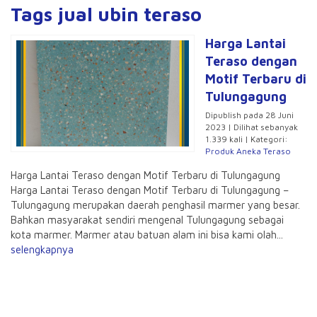
Tags jual ubin teraso
Harga Lantai
Teraso dengan
Motif Terbaru di
Tulungagung
Dipublish pada 28 Juni
2023 | Dilihat sebanyak
1.339 kali | Kategori:
Produk Aneka Teraso
Harga Lantai Teraso dengan Motif Terbaru di Tulungagung
Harga Lantai Teraso dengan Motif Terbaru di Tulungagung –
Tulungagung merupakan daerah penghasil marmer yang besar.
Bahkan masyarakat sendiri mengenal Tulungagung sebagai
kota marmer. Marmer atau batuan alam ini bisa kami olah...
selengkapnya