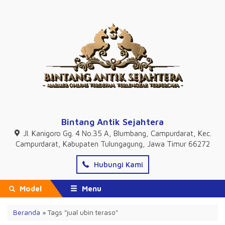
Bintang Antik Sejahtera
Jl. Kanigoro Gg. 4 No.35 A, Blumbang, Campurdarat, Kec.
Campurdarat, Kabupaten Tulungagung, Jawa Timur 66272
Hubungi Kami
Model
Menu
Beranda
»
Tags "jual ubin teraso"