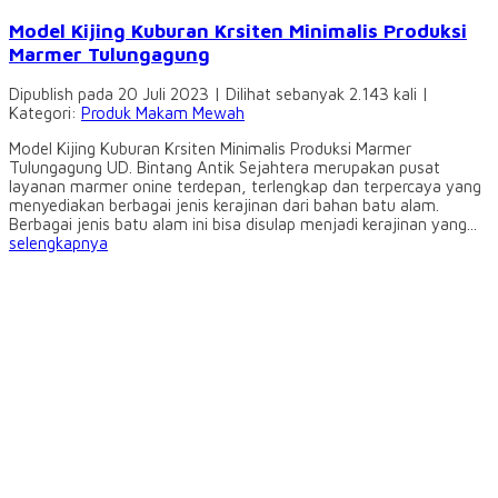
Model Kijing Kuburan Krsiten Minimalis Produksi
Marmer Tulungagung
Dipublish pada 20 Juli 2023 | Dilihat sebanyak 2.143 kali |
Kategori:
Produk Makam Mewah
Model Kijing Kuburan Krsiten Minimalis Produksi Marmer
Tulungagung UD. Bintang Antik Sejahtera merupakan pusat
layanan marmer onine terdepan, terlengkap dan terpercaya yang
menyediakan berbagai jenis kerajinan dari bahan batu alam.
Berbagai jenis batu alam ini bisa disulap menjadi kerajinan yang...
selengkapnya