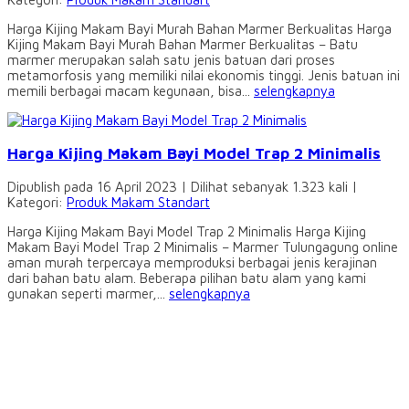
Harga Kijing Makam Bayi Murah Bahan Marmer Berkualitas Harga
Kijing Makam Bayi Murah Bahan Marmer Berkualitas – Batu
marmer merupakan salah satu jenis batuan dari proses
metamorfosis yang memiliki nilai ekonomis tinggi. Jenis batuan ini
memili berbagai macam kegunaan, bisa...
selengkapnya
Harga Kijing Makam Bayi Model Trap 2 Minimalis
Dipublish pada 16 April 2023 | Dilihat sebanyak 1.323 kali |
Kategori:
Produk Makam Standart
Harga Kijing Makam Bayi Model Trap 2 Minimalis Harga Kijing
Makam Bayi Model Trap 2 Minimalis – Marmer Tulungagung online
aman murah terpercaya memproduksi berbagai jenis kerajinan
dari bahan batu alam. Beberapa pilihan batu alam yang kami
gunakan seperti marmer,...
selengkapnya