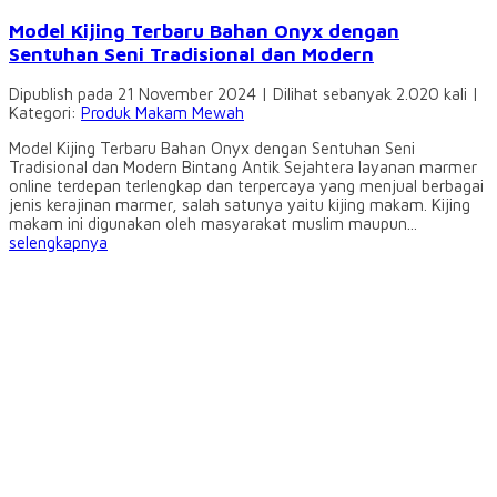
Model Kijing Terbaru Bahan Onyx dengan
Sentuhan Seni Tradisional dan Modern
Dipublish pada 21 November 2024 | Dilihat sebanyak 2.020 kali |
Kategori:
Produk Makam Mewah
Model Kijing Terbaru Bahan Onyx dengan Sentuhan Seni
Tradisional dan Modern Bintang Antik Sejahtera layanan marmer
online terdepan terlengkap dan terpercaya yang menjual berbagai
jenis kerajinan marmer, salah satunya yaitu kijing makam. Kijing
makam ini digunakan oleh masyarakat muslim maupun...
selengkapnya