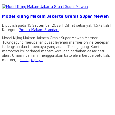
Model Kijing Makam Jakarta Granit Super Mewah
Dipublish pada 15 September 2023 | Dilihat sebanyak 1.672 kali |
Kategori:
Produk Makam Standart
Model Kijing Makam Jakarta Granit Super Mewah Marmer
Tulungagung merupakan pusat layanan marmer online terdepan,
terlengkap dan terpercaya yang ada di Tulungagung. Kami
memproduksi berbagai macam kerajinan berbahan dasar batu
alam. Umumnya kami menggunakan batu alam berupa batu kali,
marmer,...
selengkapnya