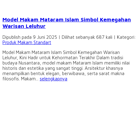
Model Makam Mataram Islam Simbol Kemegahan
Warisan Leluhur
Dipublish pada 9 Juni 2025 | Dilihat sebanyak 687 kali | Kategori:
Produk Makam Standart
Model Makam Mataram Islam Simbol Kemegahan Warisan
Leluhur, Kini Hadir untuk Kehormatan Terakhir Dalam tradisi
budaya Nusantara, model makam Mataram Islam memiliki nilai
historis dan estetika yang sangat tinggi. Arsitektur khasnya
menampilkan bentuk elegan, berwibawa, serta sarat makna
filosofis. Makam...
selengkapnya