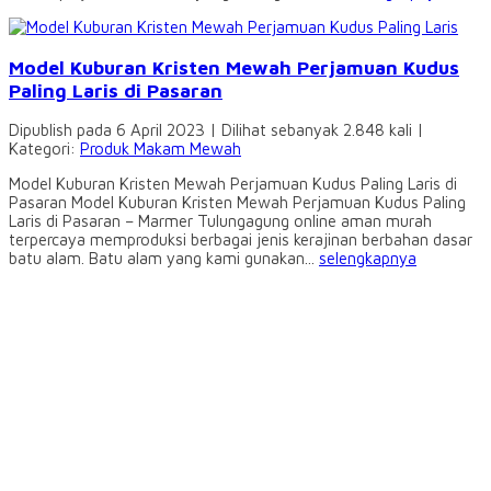
Model Kuburan Kristen Mewah Perjamuan Kudus
Paling Laris di Pasaran
Dipublish pada 6 April 2023 | Dilihat sebanyak 2.848 kali |
Kategori:
Produk Makam Mewah
Model Kuburan Kristen Mewah Perjamuan Kudus Paling Laris di
Pasaran Model Kuburan Kristen Mewah Perjamuan Kudus Paling
Laris di Pasaran – Marmer Tulungagung online aman murah
terpercaya memproduksi berbagai jenis kerajinan berbahan dasar
batu alam. Batu alam yang kami gunakan...
selengkapnya