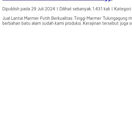
Dipublish pada 29 Juli 2024 | Dilihat sebanyak 1.431 kali | Kategori
Jual Lantai Marmer Putih Berkualitas Tinggi Marmer Tulungagung m
berbahan batu alam sudah kami produksi. Kerajinan tersebut juga su