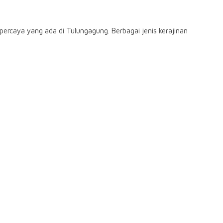
ercaya yang ada di Tulungagung. Berbagai jenis kerajinan