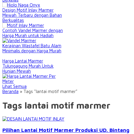
Design Motif Inlay Marmer
Mewah Terbaru dengan Bahan
Berkualitas
Contoh Vandel Marmer dengan
Harga Murah untuk Hadiah
Kerajinan Wastafel Batu Alam
Minimalis dengan Harga Murah
Harga Lantai Marmer
Tulungagung Murah Untuk
Hunian Mewah
Lihat Semua
Beranda
»
Tags "lantai motif marmer"
Tags lantai motif marmer
Pilihan Lantai Motif Marmer Produksi UD. Bintang