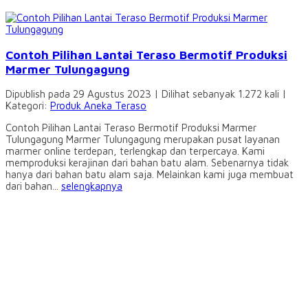
Contoh Pilihan Lantai Teraso Bermotif Produksi
Marmer Tulungagung
Dipublish pada 29 Agustus 2023 | Dilihat sebanyak 1.272 kali |
Kategori:
Produk Aneka Teraso
Contoh Pilihan Lantai Teraso Bermotif Produksi Marmer
Tulungagung Marmer Tulungagung merupakan pusat layanan
marmer online terdepan, terlengkap dan terpercaya. Kami
memproduksi kerajinan dari bahan batu alam. Sebenarnya tidak
hanya dari bahan batu alam saja. Melainkan kami juga membuat
dari bahan...
selengkapnya