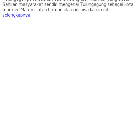
Bahkan masyarakat sendiri mengenal Tulungagung sebagai kota
marmer. Marmer atau batuan alam ini bisa kami olah...
selengkapnya