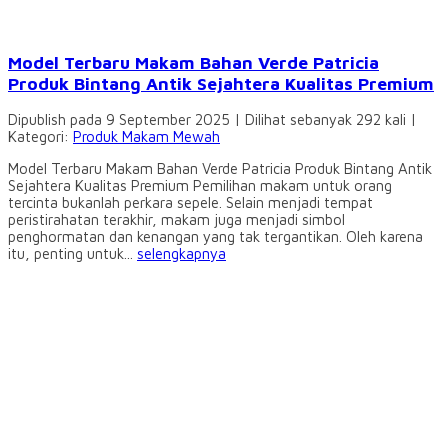
Model Terbaru Makam Bahan Verde Patricia
Produk Bintang Antik Sejahtera Kualitas Premium
Dipublish pada 9 September 2025 | Dilihat sebanyak 292 kali |
Kategori:
Produk Makam Mewah
Model Terbaru Makam Bahan Verde Patricia Produk Bintang Antik
Sejahtera Kualitas Premium Pemilihan makam untuk orang
tercinta bukanlah perkara sepele. Selain menjadi tempat
peristirahatan terakhir, makam juga menjadi simbol
penghormatan dan kenangan yang tak tergantikan. Oleh karena
itu, penting untuk...
selengkapnya