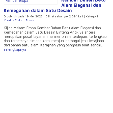
Alam Elegansi dan
Kemegahan dalam Satu Desain
Dipublish pada 19 Mei 2025 | Dilihat sebanyak 2.094 kali | Kategori:
Produk Makam Mewah
Kijing Makam Eropa Kembar Bahan Batu Alam Elegansi dan
Kemegahan dalam Satu Desain Bintang Antik Sejahtera
merupakan pusat layanan marmer online terdepan, terlengkap
dan terpercaya dimana kami menjual berbagai jenis kerajinan
dari bahan batu alam. Kerajinan yang pengrajin buat sendiri...
selengkapnya