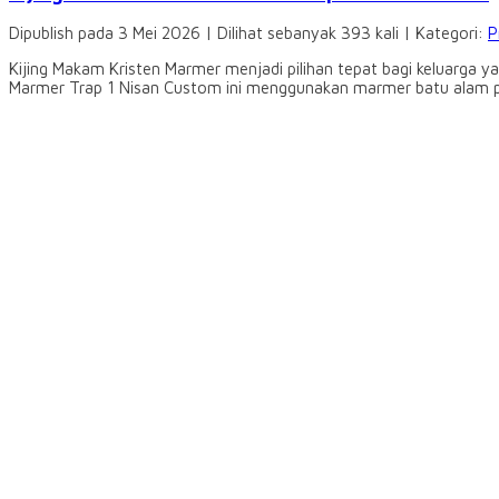
Dipublish pada 3 Mei 2026 | Dilihat sebanyak 393 kali | Kategori:
P
Kijing Makam Kristen Marmer menjadi pilihan tepat bagi keluarga 
Marmer Trap 1 Nisan Custom ini menggunakan marmer batu alam pili