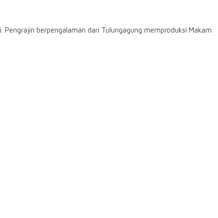
inggi. Pengrajin berpengalaman dari Tulungagung memproduksi Makam