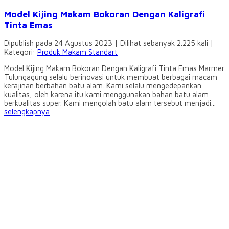
Model Kijing Makam Bokoran Dengan Kaligrafi
Tinta Emas
Dipublish pada 24 Agustus 2023 | Dilihat sebanyak 2.225 kali |
Kategori:
Produk Makam Standart
Model Kijing Makam Bokoran Dengan Kaligrafi Tinta Emas Marmer
Tulungagung selalu berinovasi untuk membuat berbagai macam
kerajinan berbahan batu alam. Kami selalu mengedepankan
kualitas, oleh karena itu kami menggunakan bahan batu alam
berkualitas super. Kami mengolah batu alam tersebut menjadi...
selengkapnya