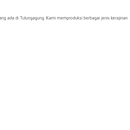
ng ada di Tulungagung. Kami memproduksi berbagai jenis kerajinan