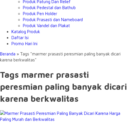
Produk Patung Dan Relief
Produk Pedestal dan Bathub
Produk Pen Holder
Produk Prasasti dan Nameboard
Produk Vandel dan Plakat
Katalog Produk
Daftar Isi
Promo Hari Ini
Beranda
»
Tags "marmer prasasti peresmian paling banyak dicari
karena berkwalitas"
Tags marmer prasasti
peresmian paling banyak dicari
karena berkwalitas