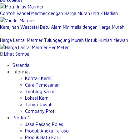
Contoh Vandel Marmer dengan Harga Murah untuk Hadiah
Kerajinan Wastafel Batu Alam Minimalis dengan Harga Murah
Harga Lantai Marmer Tulungagung Murah Untuk Hunian Mewah
Lihat Semua
Beranda
Informasi
Kontak Kami
Cara Pemesanan
Tentang Kami
Lokasi Kami
Tanya Jawab
Company Profil
Produk 1
Jasa Pasang Poles
Produk Aneka Teraso
Produk Batu Fosil