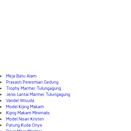
Meja Batu Alam
Prasasti Peresmian Gedung
Trophy Marmer Tulungagung
Jenis Lantai Marmer Tulungagung
Vandel Wisuda
Model Kijing Makam
Kijing Makam Minimalis
Model Nisan Kristen
Patung Kuda Onyx