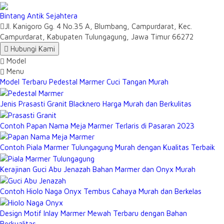
Bintang Antik Sejahtera
Jl. Kanigoro Gg. 4 No.35 A, Blumbang, Campurdarat, Kec.
Campurdarat, Kabupaten Tulungagung, Jawa Timur 66272
Hubungi Kami
Model
Menu
Model Terbaru Pedestal Marmer Cuci Tangan Murah
Jenis Prasasti Granit Blacknero Harga Murah dan Berkulitas
Contoh Papan Nama Meja Marmer Terlaris di Pasaran 2023
Contoh Piala Marmer Tulungagung Murah dengan Kualitas Terbaik
Kerajinan Guci Abu Jenazah Bahan Marmer dan Onyx Murah
Contoh Hiolo Naga Onyx Tembus Cahaya Murah dan Berkelas
Design Motif Inlay Marmer Mewah Terbaru dengan Bahan
Berkualitas