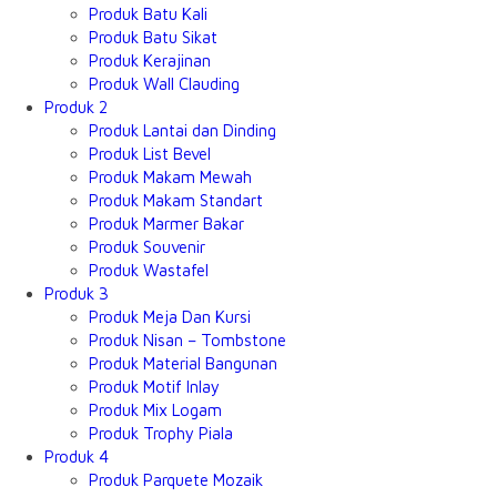
Produk Batu Kali
Produk Batu Sikat
Produk Kerajinan
Produk Wall Clauding
Produk 2
Produk Lantai dan Dinding
Produk List Bevel
Produk Makam Mewah
Produk Makam Standart
Produk Marmer Bakar
Produk Souvenir
Produk Wastafel
Produk 3
Produk Meja Dan Kursi
Produk Nisan – Tombstone
Produk Material Bangunan
Produk Motif Inlay
Produk Mix Logam
Produk Trophy Piala
Produk 4
Produk Parquete Mozaik