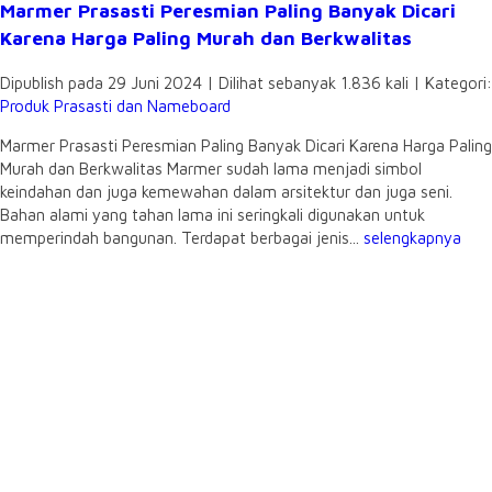
Marmer Prasasti Peresmian Paling Banyak Dicari
Karena Harga Paling Murah dan Berkwalitas
Dipublish pada 29 Juni 2024 | Dilihat sebanyak 1.836 kali | Kategori:
Produk Prasasti dan Nameboard
Marmer Prasasti Peresmian Paling Banyak Dicari Karena Harga Paling
Murah dan Berkwalitas Marmer sudah lama menjadi simbol
keindahan dan juga kemewahan dalam arsitektur dan juga seni.
Bahan alami yang tahan lama ini seringkali digunakan untuk
memperindah bangunan. Terdapat berbagai jenis...
selengkapnya