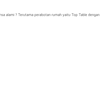
nsa alami ? Terutama perabotan rumah yaitu Top Table dengan