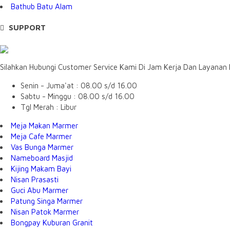
Bathub Batu Alam
SUPPORT
Silahkan Hubungi Customer Service Kami Di Jam Kerja Dan Layanan
Senin - Juma'at : 08.00 s/d 16.00
Sabtu - Minggu : 08.00 s/d 16.00
Tgl Merah : Libur
Meja Makan Marmer
Meja Cafe Marmer
Vas Bunga Marmer
Nameboard Masjid
Kijing Makam Bayi
Nisan Prasasti
Guci Abu Marmer
Patung Singa Marmer
Nisan Patok Marmer
Bongpay Kuburan Granit