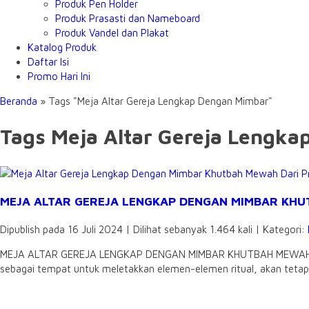
Produk Pen Holder
Produk Prasasti dan Nameboard
Produk Vandel dan Plakat
Katalog Produk
Daftar Isi
Promo Hari Ini
Beranda
»
Tags "Meja Altar Gereja Lengkap Dengan Mimbar"
Tags Meja Altar Gereja Lengk
MEJA ALTAR GEREJA LENGKAP DENGAN MIMBAR KH
Dipublish pada 16 Juli 2024 | Dilihat sebanyak 1.464 kali | Kategori:
MEJA ALTAR GEREJA LENGKAP DENGAN MIMBAR KHUTBAH MEWAH DARI P
sebagai tempat untuk meletakkan elemen-elemen ritual, akan tetap