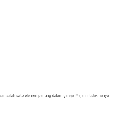
ah satu elemen penting dalam gereja. Meja ini tidak hanya