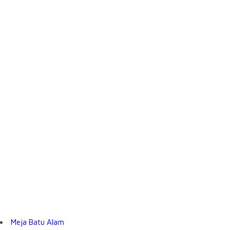
Meja Batu Alam