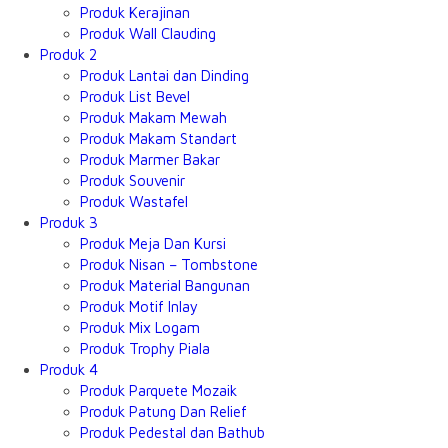
Produk Kerajinan
Produk Wall Clauding
Produk 2
Produk Lantai dan Dinding
Produk List Bevel
Produk Makam Mewah
Produk Makam Standart
Produk Marmer Bakar
Produk Souvenir
Produk Wastafel
Produk 3
Produk Meja Dan Kursi
Produk Nisan – Tombstone
Produk Material Bangunan
Produk Motif Inlay
Produk Mix Logam
Produk Trophy Piala
Produk 4
Produk Parquete Mozaik
Produk Patung Dan Relief
Produk Pedestal dan Bathub