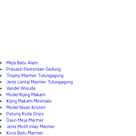
Meja Batu Alam
Prasasti Peresmian Gedung
Trophy Marmer Tulungagung
Jenis Lantai Marmer Tulungagung
Vandel Wisuda
Model Kijing Makam
Kijing Makam Minimalis
Model Nisan Kristen
Patung Kuda Onyx
Daun Meja Marmer
Jenis Motif Inlay Marmer
Kursi Batu Marmer