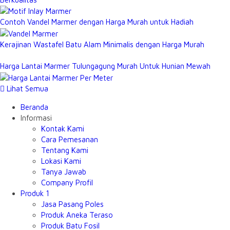
Contoh Vandel Marmer dengan Harga Murah untuk Hadiah
Kerajinan Wastafel Batu Alam Minimalis dengan Harga Murah
Harga Lantai Marmer Tulungagung Murah Untuk Hunian Mewah
Lihat Semua
Beranda
Informasi
Kontak Kami
Cara Pemesanan
Tentang Kami
Lokasi Kami
Tanya Jawab
Company Profil
Produk 1
Jasa Pasang Poles
Produk Aneka Teraso
Produk Batu Fosil