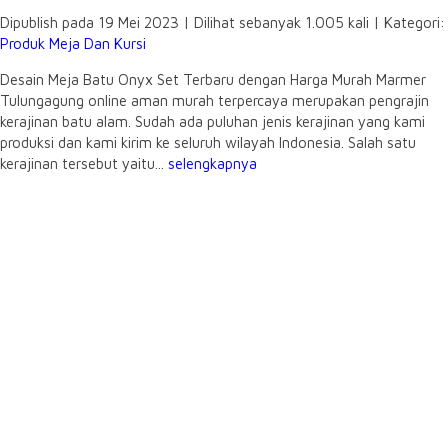
Dipublish pada 19 Mei 2023 | Dilihat sebanyak 1.005 kali | Kategori:
Produk Meja Dan Kursi
Desain Meja Batu Onyx Set Terbaru dengan Harga Murah Marmer
Tulungagung online aman murah terpercaya merupakan pengrajin
kerajinan batu alam. Sudah ada puluhan jenis kerajinan yang kami
produksi dan kami kirim ke seluruh wilayah Indonesia. Salah satu
kerajinan tersebut yaitu...
selengkapnya