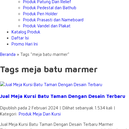
Produk Patung Dan Relief
Produk Pedestal dan Bathub
Produk Pen Holder
Produk Prasasti dan Nameboard
Produk Vandel dan Plakat
Katalog Produk
Daftar Isi
Promo Hari Ini
Beranda
»
Tags "meja batu marmer"
Tags meja batu marmer
Jual Meja Kursi Batu Taman Dengan Desain Terbaru
Dipublish pada 2 Februari 2024 | Dilihat sebanyak 1.534 kali |
Kategori:
Produk Meja Dan Kursi
Jual Meja Kursi Batu Taman Dengan Desain Terbaru Marmer