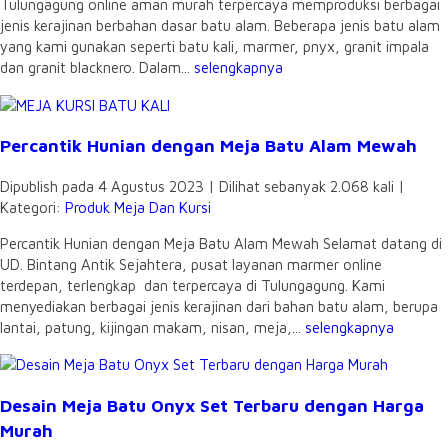
Tulungagung online aman murah terpercaya memproduksi berbagai
jenis kerajinan berbahan dasar batu alam. Beberapa jenis batu alam
yang kami gunakan seperti batu kali, marmer, pnyx, granit impala
dan granit blacknero. Dalam...
selengkapnya
Percantik Hunian dengan Meja Batu Alam Mewah
Dipublish pada 4 Agustus 2023 | Dilihat sebanyak 2.068 kali |
Kategori:
Produk Meja Dan Kursi
Percantik Hunian dengan Meja Batu Alam Mewah Selamat datang di
UD. Bintang Antik Sejahtera, pusat layanan marmer online
terdepan, terlengkap dan terpercaya di Tulungagung. Kami
menyediakan berbagai jenis kerajinan dari bahan batu alam, berupa
lantai, patung, kijingan makam, nisan, meja,...
selengkapnya
Desain Meja Batu Onyx Set Terbaru dengan Harga
Murah