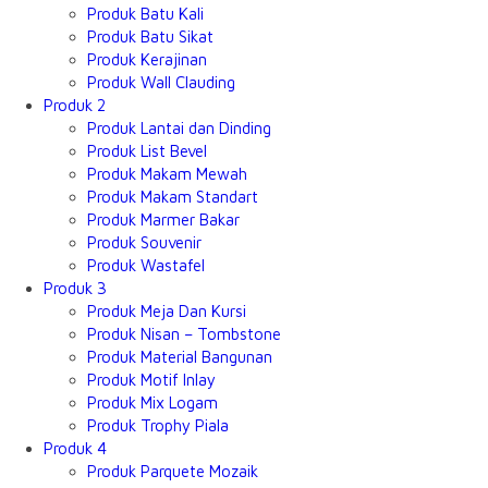
Produk Batu Kali
Produk Batu Sikat
Produk Kerajinan
Produk Wall Clauding
Produk 2
Produk Lantai dan Dinding
Produk List Bevel
Produk Makam Mewah
Produk Makam Standart
Produk Marmer Bakar
Produk Souvenir
Produk Wastafel
Produk 3
Produk Meja Dan Kursi
Produk Nisan – Tombstone
Produk Material Bangunan
Produk Motif Inlay
Produk Mix Logam
Produk Trophy Piala
Produk 4
Produk Parquete Mozaik