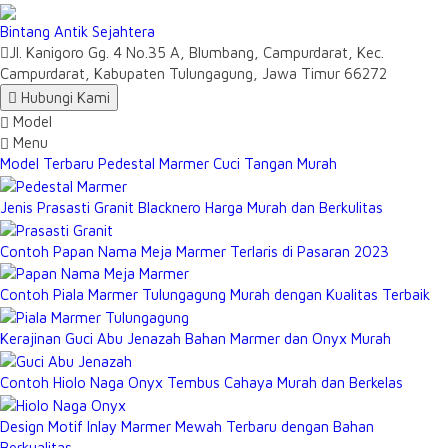
Bintang Antik Sejahtera
Jl. Kanigoro Gg. 4 No.35 A, Blumbang, Campurdarat, Kec.
Campurdarat, Kabupaten Tulungagung, Jawa Timur 66272
Hubungi Kami
Model
Menu
Model Terbaru Pedestal Marmer Cuci Tangan Murah
Jenis Prasasti Granit Blacknero Harga Murah dan Berkulitas
Contoh Papan Nama Meja Marmer Terlaris di Pasaran 2023
Contoh Piala Marmer Tulungagung Murah dengan Kualitas Terbaik
Kerajinan Guci Abu Jenazah Bahan Marmer dan Onyx Murah
Contoh Hiolo Naga Onyx Tembus Cahaya Murah dan Berkelas
Design Motif Inlay Marmer Mewah Terbaru dengan Bahan
Berkualitas