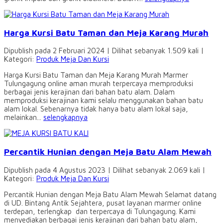
Harga Kursi Batu Taman dan Meja Karang Murah
Dipublish pada 2 Februari 2024 | Dilihat sebanyak 1.509 kali |
Kategori:
Produk Meja Dan Kursi
Harga Kursi Batu Taman dan Meja Karang Murah Marmer
Tulungagung online aman murah terpercaya memproduksi
berbagai jenis kerajinan dari bahan batu alam. Dalam
memproduksi kerajinan kami selalu menggunakan bahan batu
alam lokal. Sebenarnya tidak hanya batu alam lokal saja,
melainkan...
selengkapnya
Percantik Hunian dengan Meja Batu Alam Mewah
Dipublish pada 4 Agustus 2023 | Dilihat sebanyak 2.069 kali |
Kategori:
Produk Meja Dan Kursi
Percantik Hunian dengan Meja Batu Alam Mewah Selamat datang
di UD. Bintang Antik Sejahtera, pusat layanan marmer online
terdepan, terlengkap dan terpercaya di Tulungagung. Kami
menyediakan berbagai jenis kerajinan dari bahan batu alam,