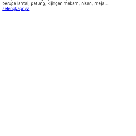
berupa lantai, patung, kijingan makam, nisan, meja,...
selengkapnya