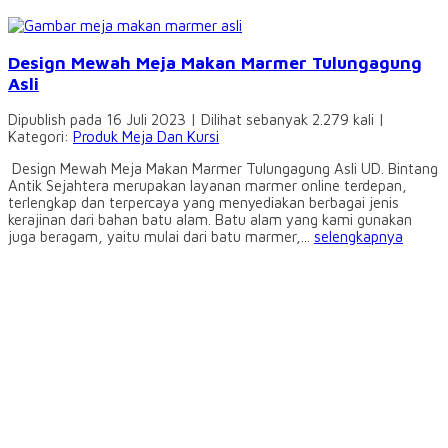
Design Mewah Meja Makan Marmer Tulungagung
Asli
Dipublish pada 16 Juli 2023 | Dilihat sebanyak 2.279 kali |
Kategori:
Produk Meja Dan Kursi
Design Mewah Meja Makan Marmer Tulungagung Asli UD. Bintang
Antik Sejahtera merupakan layanan marmer online terdepan,
terlengkap dan terpercaya yang menyediakan berbagai jenis
kerajinan dari bahan batu alam. Batu alam yang kami gunakan
juga beragam, yaitu mulai dari batu marmer,...
selengkapnya