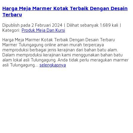
Harga Meja Marmer Kotak Terbaik Dengan Desain
Terbaru
Dipublish pada 2 Februari 2024 | Dilihat sebanyak 1.689 kali |
Kategori:
Produk Meja Dan Kursi
Harga Meja Marmer Kotak Terbaik Dengan Desain Terbaru
Marmer Tulungagung online aman murah terpercaya
memproduksi berbagai jenis kerajinan dari bahan batu alam.
Dalam memproduksi kerajinan kami menggunakan bahan batu
alam lokal asli Tulungagung. Anda tidak perlu meragukan marmer
asli Tulungagung....
selengkapnya