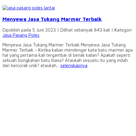
Menyewa Jasa Tukang Marmer Terbaik
Dipublish pada 5 Juni 2023 | Dilihat sebanyak 843 kali | Kategori:
Jasa Pasang Poles
Menyewa Jasa Tukang Marmer Terbaik Menyewa Jasa Tukang
Marmer Terbaik – Ketika kalian mendengar kata batu marmer apa
hal yang pertama kali tergambar di benak kalian? Apakah seperti
sebuah bongkahan batu biasa? Ataukah sesuatu itu yang indah
dan bercorak unik? ataukah...
selengkapnya