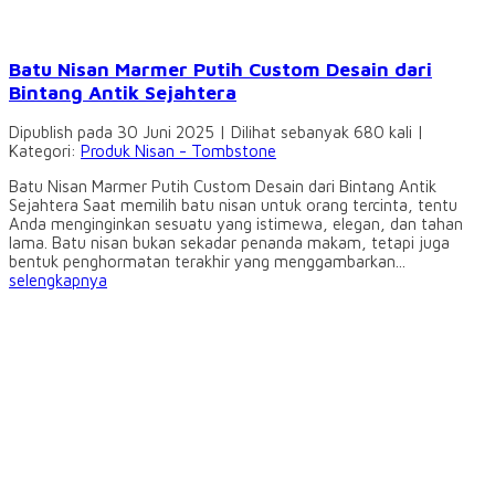
Batu Nisan Marmer Putih Custom Desain dari
Bintang Antik Sejahtera
Dipublish pada 30 Juni 2025 | Dilihat sebanyak 680 kali |
Kategori:
Produk Nisan - Tombstone
Batu Nisan Marmer Putih Custom Desain dari Bintang Antik
Sejahtera Saat memilih batu nisan untuk orang tercinta, tentu
Anda menginginkan sesuatu yang istimewa, elegan, dan tahan
lama. Batu nisan bukan sekadar penanda makam, tetapi juga
bentuk penghormatan terakhir yang menggambarkan...
selengkapnya