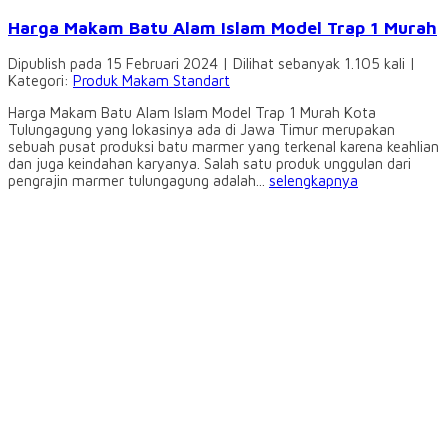
Harga Makam Batu Alam Islam Model Trap 1 Murah
Dipublish pada 15 Februari 2024 | Dilihat sebanyak 1.105 kali |
Kategori:
Produk Makam Standart
Harga Makam Batu Alam Islam Model Trap 1 Murah Kota
Tulungagung yang lokasinya ada di Jawa Timur merupakan
sebuah pusat produksi batu marmer yang terkenal karena keahlian
dan juga keindahan karyanya. Salah satu produk unggulan dari
pengrajin marmer tulungagung adalah...
selengkapnya